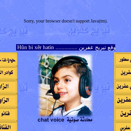
Sorry, your browser doesn't support Java(tm).